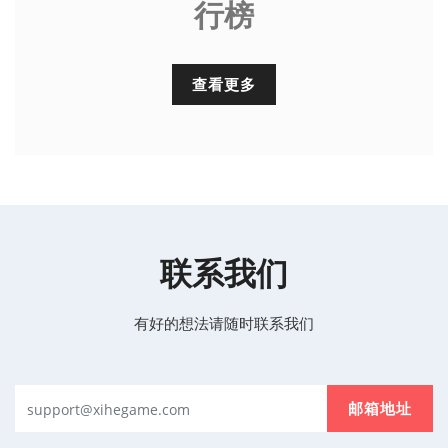
行榜
查看更多
联系我们
有好的想法请随时联系我们
邮箱地址