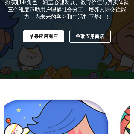
扮演职业角色，涵盖心理发展、教育价值与真实体验
三个维度帮助用户理解社会分工，培养人际交往能
力，为未来的学习和生活打下基础！
苹果应用商店
谷歌应用商店