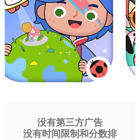
没有第三方广告
没有时间限制和分数排